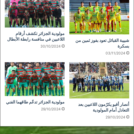
مولودية الجزائر تكشف أرقام
اللاعبين في منافسة رابطة الأبطال
شبيبة القبائل تعود بفوز ثمين من
بسكرة
30/10/2024
03/11/2024
مولودية الجزائر تدعّم طاقهما الفني
أنصار أقبو يكرّمون اللاعبين بعد
29/10/2024
التعادل أمام المولودية
29/10/2024