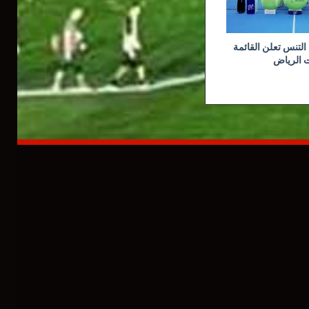
لتنس تعلن القائمة
ت الرياض