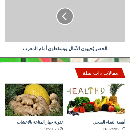
الآمال
ويسقطون
أمام
المغرب
الخضر يُخيبون الآمال ويسقطون أمام المغرب
مقالات ذات صلة
أهمية الغذاء الصحي
تقوية جهاز المناعة بالاعشاب
11/02/2023
11/02/2023