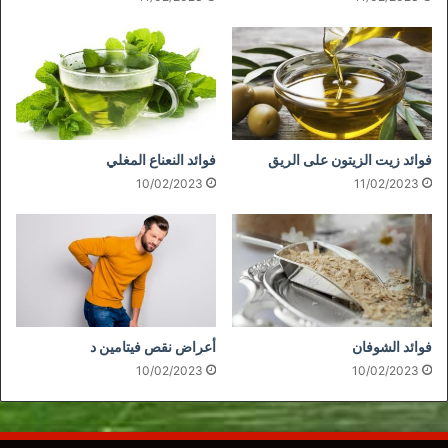
فوائد زيت الزيتون على الريق
فوائد النعناع المغلي
10/02/2023
11/02/2023
فوائد الشوفان
أعراض نقص فيتامين د
10/02/2023
10/02/2023