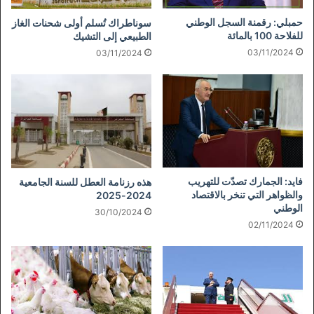
حمبلي: رقمنة السجل الوطني
سوناطراك تُسلم أولى شحنات الغاز
للفلاحة 100 بالمائة
الطبيعي إلى التشيك
03/11/2024
03/11/2024
فايد: الجمارك تصدّت للتهريب
هذه رزنامة العطل للسنة الجامعية
والظواهر التي تنخر بالاقتصاد
2024-2025
الوطني
30/10/2024
02/11/2024