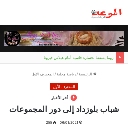
روما يسقط بخسارة قاسية أمام هيلاس فيرونا
الرئيسية
/
رياضة محلية
/
المحترف الأول
المحترف الأول
أخر الأخبار
شباب بلوزداد إلى دور المجموعات
255
06/01/2021