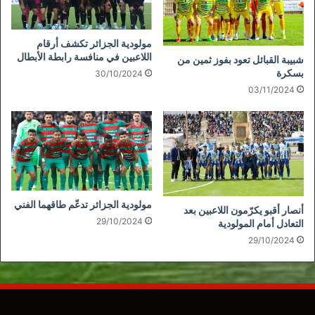
مولودية الجزائر تكشف أرقام
اللاعبين في منافسة رابطة الأبطال
شبيبة القبائل تعود بفوز ثمين من
بسكرة
30/10/2024
03/11/2024
مولودية الجزائر تدعّم طاقهما الفني
أنصار أقبو يكرّمون اللاعبين بعد
29/10/2024
التعادل أمام المولودية
29/10/2024