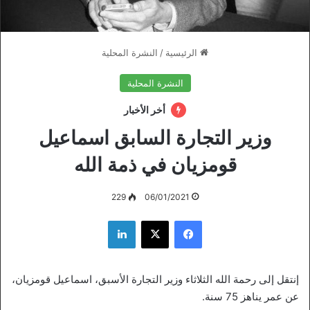
الرئيسية
/
النشرة المحلية
النشرة المحلية
أخر الأخبار
وزير التجارة السابق اسماعيل
قومزيان في ذمة الله
229
06/01/2021
فيسبوك
‫X
لينكدإن
إنتقل إلى رحمة الله الثلاثاء وزير التجارة الأسبق، اسماعيل قومزيان،
عن عمر يناهز 75 سنة.