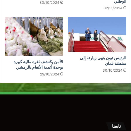
الوطني
30/10/2024
02/11/2024
الرئيس تبون ينهي زيارته إلى
الأمن يكتشف ثغرة مالية كبيرة
سلطنة عمان
بوحدة أغذية الأنعام بالرمشي
30/10/2024
29/10/2024
تابعنا