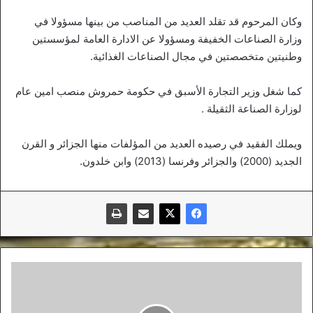
وكان المرحوم قد تقلد العديد من المناصب من بينها مسؤولا في
وزارة الصناعات الخفيفة ومسؤولا عن الادارة العامة لمؤسستين
وطنيتين متخصصتين في مجال الصناعات الغذائية.
كما شغل وزير التجارة الأسبق في حكومة حمروش منصب امين عام
لوزارة الصناعة الثقيلة .
ويملك الفقيد في رصيده العديد من المؤلفات منها الجزائر و القرن
الجديد (2000) والجزائر وفرنسا (2013) وابن خلدون.
الفريق
شنقريحة
يؤكد
على