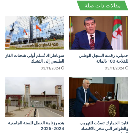
مقالات ذات صلة
حمبلي: رقمنة السجل الوطني
سوناطراك تُسلم أولى شحنات الغاز
للفلاحة 100 بالمائة
الطبيعي إلى التشيك
03/11/2024
03/11/2024
فايد: الجمارك تصدّت للتهريب
هذه رزنامة العطل للسنة الجامعية
والظواهر التي تنخر بالاقتصاد
2024-2025