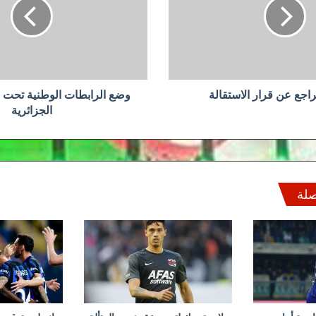
تحت
وصاية
الاتحادية
الجزائرية
اجع عن قرار الاستقالة
وضع الرابطات الوطنية تحت وص
الجزائرية
صلة