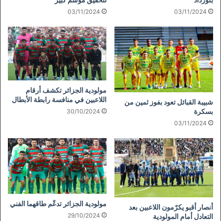
03/11/2024
03/11/2024
مولودية الجزائر تكشف أرقام
اللاعبين في منافسة رابطة الأبطال
شبيبة القبائل تعود بفوز ثمين من
بسكرة
30/10/2024
03/11/2024
مولودية الجزائر تدعّم طاقهما الفني
أنصار أقبو يكرّمون اللاعبين بعد
29/10/2024
التعادل أمام المولودية