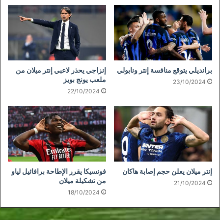
برانديلي يتوقع منافسة إنتر ونابولي
إنزاجي يحذر لاعبي إنتر ميلان من
ملعب يونج بويز
23/10/2024
22/10/2024
إنتر ميلان يعلن حجم إصابة هاكان
فونسيكا يقرر الإطاحة برافائيل لياو
من تشكيلة ميلان
21/10/2024
18/10/2024