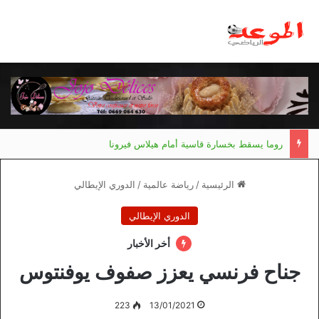
روما يسقط بخسارة قاسية أمام هيلاس فيرونا
الرئيسية
/
رياضة عالمية
/
الدوري الإيطالي
الدوري الإيطالي
أخر الأخبار
جناح فرنسي يعزز صفوف يوفنتوس
223
13/01/2021