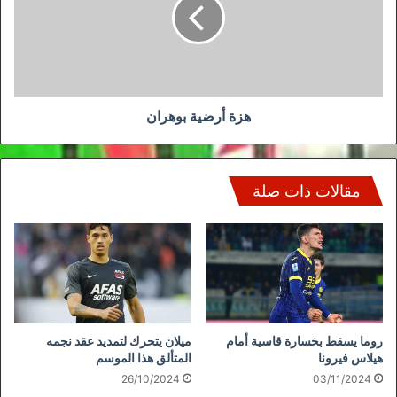
هزة أرضية بوهران
مقالات ذات صلة
روما يسقط بخسارة قاسية أمام
ميلان يتحرك لتمديد عقد نجمه
هيلاس فيرونا
المتألق هذا الموسم
26/10/2024
03/11/2024