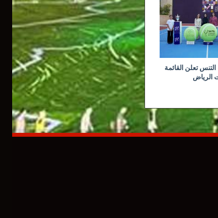
لتنس تعلن القائمة
ت الرياض