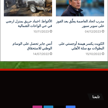
مدرب اتحاد العاصمة يعلّق بعد الفوز
الأغواط: اخماد حريق بمنزل ارضي
على سوبر سبور
في حي الواحات الشمالية
10/11/2023
04/12/2023
الكويت يكسر هيمنة أوجستي على
أنس جابر تحصل على الوسام
البطولات مع سلة الأهلي
الوطني للاستحقاق
14/07/2022
15/10/2022
تابعنا