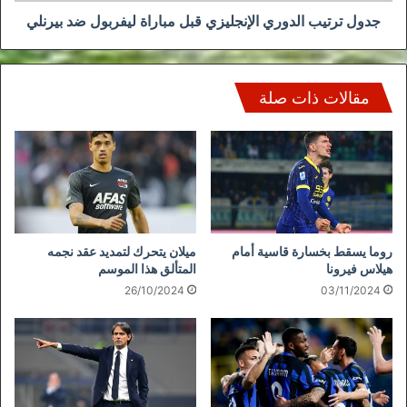
جدول ترتيب الدوري الإنجليزي قبل مباراة ليفربول ضد بيرنلي
مقالات ذات صلة
روما يسقط بخسارة قاسية أمام
ميلان يتحرك لتمديد عقد نجمه
هيلاس فيرونا
المتألق هذا الموسم
26/10/2024
03/11/2024