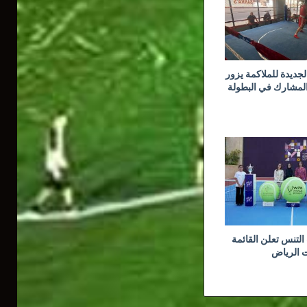
جديدة للملاكمة يزور
المشارك في البطولة
لتنس تعلن القائمة
ت الرياض