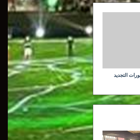
ات التجديد