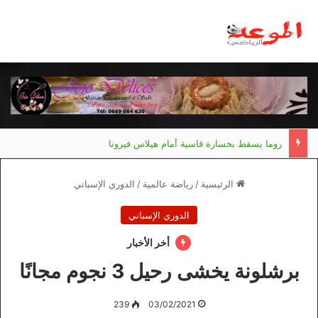
روما يسقط بخسارة قاسية أمام هيلاس فيرونا
الرئيسية
/
رياضة عالمية
/
الدوري الإسباني
الدوري الإسباني
أخر الأخبار
برشلونة يخشى رحيل 3 نجوم مجانًا
239
03/02/2021