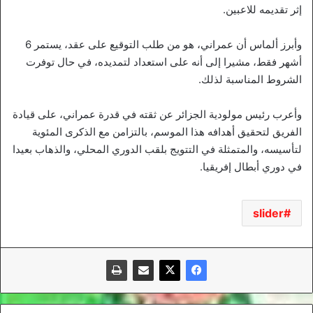
إثر تقديمه للاعبين.
وأبرز ألماس أن عمراني، هو من طلب التوقيع على عقد، يستمر 6
أشهر فقط، مشيرا إلى أنه على استعداد لتمديده، في حال توفرت
الشروط المناسبة لذلك.
وأعرب رئيس مولودية الجزائر عن ثقته في قدرة عمراني، على قيادة
الفريق لتحقيق أهدافه هذا الموسم، بالتزامن مع الذكرى المئوية
لتأسيسه، والمتمثلة في التتويج بلقب الدوري المحلي، والذهاب بعيدا
في دوري أبطال إفريقيا.
slider