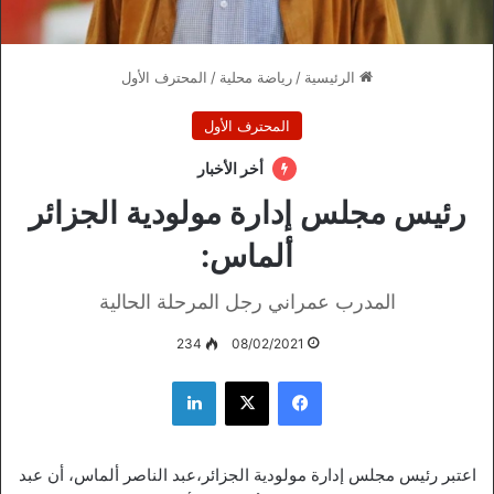
الرئيسية
/
رياضة محلية
/
المحترف الأول
المحترف الأول
أخر الأخبار
رئيس مجلس إدارة مولودية الجزائر
ألماس:
المدرب عمراني رجل المرحلة الحالية
234
08/02/2021
فيسبوك
‫X
لينكدإن
اعتبر رئيس مجلس إدارة مولودية الجزائر،عبد الناصر ألماس، أن عبد