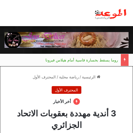
روما يسقط بخسارة قاسية أمام هيلاس فيرونا
الرئيسية
/
رياضة محلية
/
المحترف الأول
المحترف الأول
أخر الأخبار
3 أندية مهددة بعقوبات الاتحاد
الجزائري