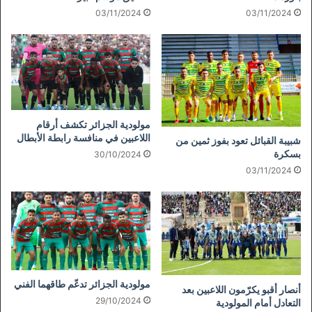
03/11/2024
03/11/2024
مولودية الجزائر تكشف أرقام
اللاعبين في منافسة رابطة الأبطال
شبيبة القبائل تعود بفوز ثمين من
بسكرة
30/10/2024
03/11/2024
مولودية الجزائر تدعّم طاقهما الفني
أنصار أقبو يكرّمون اللاعبين بعد
29/10/2024
التعادل أمام المولودية