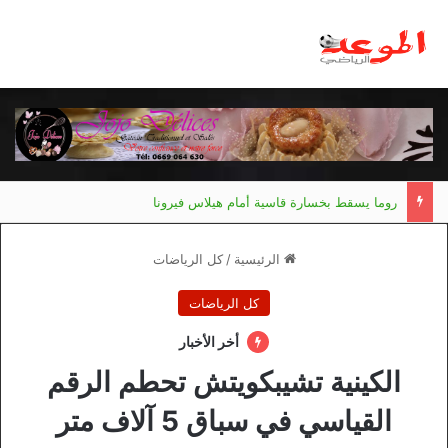
روما يسقط بخسارة قاسية أمام هيلاس فيرونا
الرئيسية
/
كل الرياضات
كل الرياضات
أخر الأخبار
الكينية تشيبكويتش تحطم الرقم
القياسي في سباق 5 آلاف متر