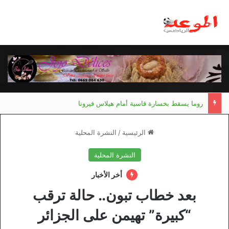
روما يسقط بخسارة قاسية أمام هيلاس فيرونا
الرئيسية
/
النشرة المحلية
النشرة المحلية
أخر الأخبار
بعد خطاب تبون.. حالة ترقب
“كبيرة” تهيمن على الجزائر