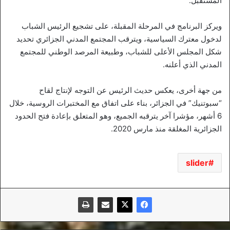
المستقبل.
ويركز البرنامج في المرحلة المقبلة، على تشجيع الرئيس الشباب
لدخول معترك السياسية، ويترقب المجتمع المدني الجزائري تحديد
شكل المجلس الأعلى للشباب، وطبيعة المرصد الوطني للمجتمع
المدني الذي أعلنه.
من جهة أخرى، يعكس حديث الرئيس عن التوجه لإنتاج لقاح
“سبوتنيك” في الجزائر، بناء على اتفاق مع المختبرات الروسية، خلال
6 أشهر، مؤشرا آخر يترقبه الجميع، وهو المتعلق بإعادة فتح الحدود
الجزائرية المغلقة منذ مارس 2020.
slider