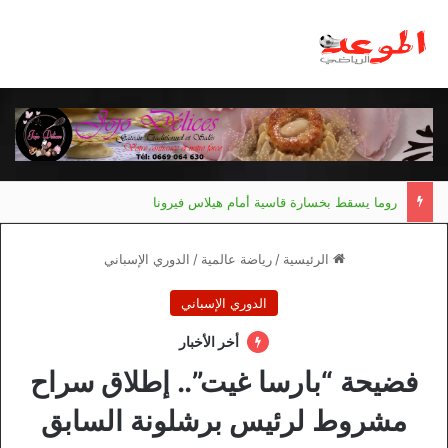
روما يسقط بخسارة قاسية أمام هيلاس فيرونا
الرئيسية
/
رياضة عالمية
/
الدوري الإسباني
الدوري الإسباني
أخر الأخبار
فضيحة “بارسا غيت”.. إطلاق سراح
مشروط لرئيس برشلونة السابق