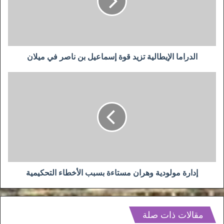
إسماعيل
بن
ناصر
في
ميلان
الدراما الإيطالية تزيد قوة إسماعيل بن ناصر في ميلان
إدارة
مولودية
وهران
مستاءة
بسبب
الأخطاء
التحكيمية
إدارة مولودية وهران مستاءة بسبب الأخطاء التحكيمية
مقالات ذات صلة