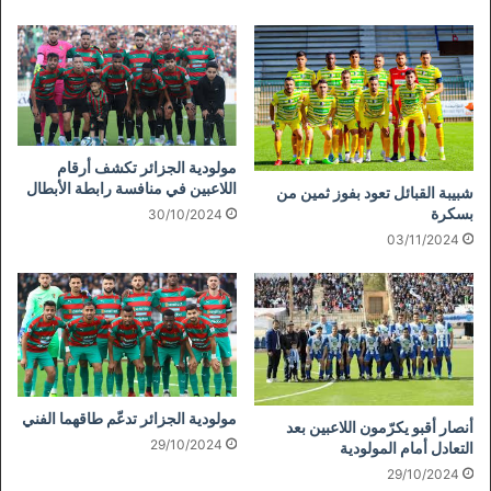
مولودية الجزائر تكشف أرقام
اللاعبين في منافسة رابطة الأبطال
شبيبة القبائل تعود بفوز ثمين من
بسكرة
30/10/2024
03/11/2024
مولودية الجزائر تدعّم طاقهما الفني
أنصار أقبو يكرّمون اللاعبين بعد
29/10/2024
التعادل أمام المولودية
29/10/2024