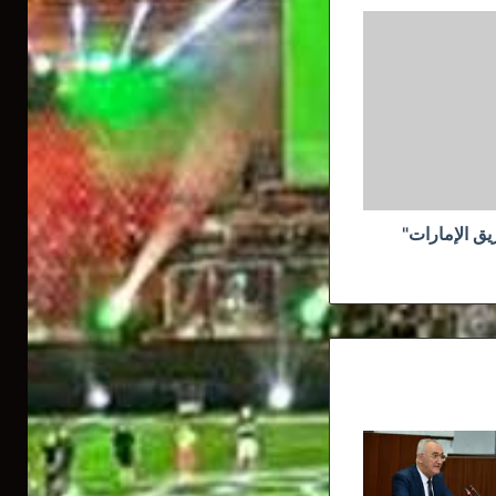
ق الإمارات"